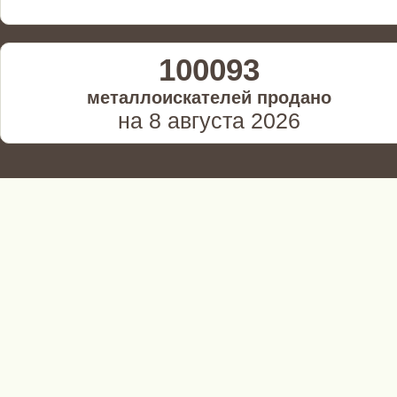
100093
металлоискателей продано
на 8 августа 2026