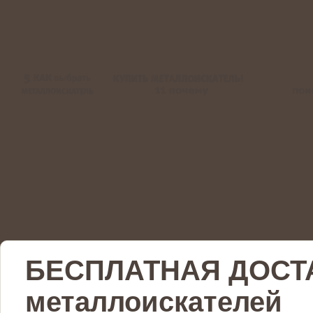
БЕСПЛАТНАЯ ДОСТ
металлоискателей