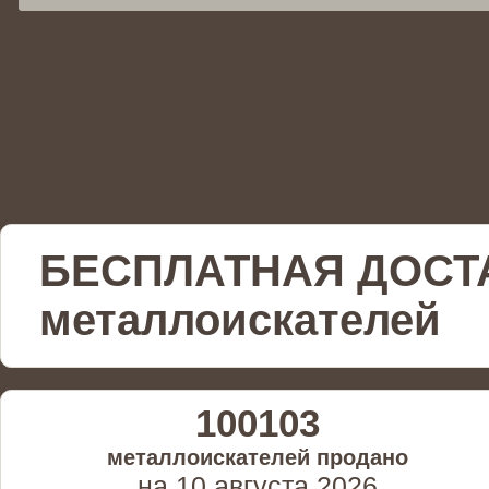
БЕСПЛАТНАЯ ДОСТ
металлоискателей
100103
металлоискателей продано
на 10 августа 2026