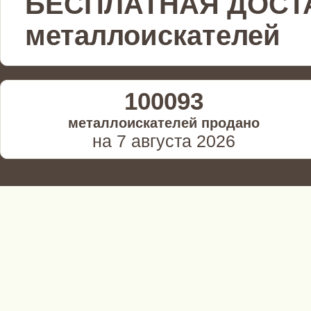
БЕСПЛАТНАЯ ДОСТ
металлоискателей
100093
металлоискателей продано
на 7 августа 2026