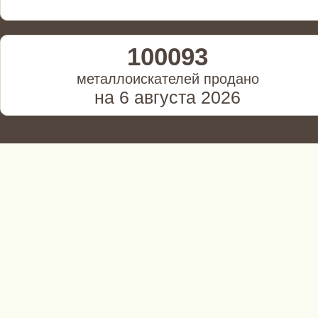
100093
металлоискателей продано
на 6 августа 2026