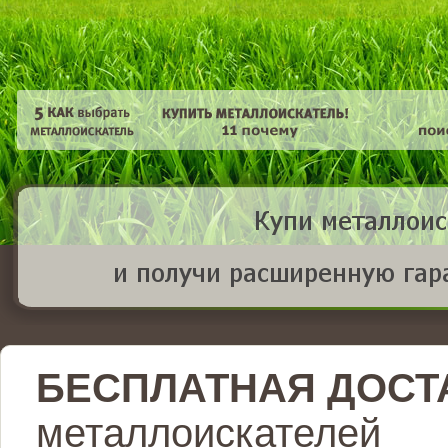
БЕСПЛАТНАЯ ДОСТ
металлоискателей