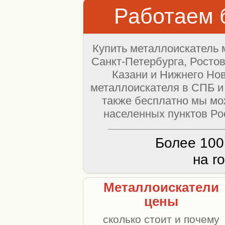
Работаем б
Купить металлоискатель 
Санкт-Петербурга, Ростов
Казани и Нижнего Нов
металлоискателя в СПБ и 
также бесплатно мы мо
населенных пунктов Рос
Более 100
на ro
Металлоискатели
цены
сколько стоит и почему