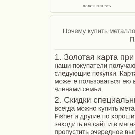
полезно знать
Почему купить металло
П
1. Золотая карта пр
наши покупатели получают
следующие покупки. Карта
можете пользоваться ею 
членами семьи.
2. Скидки специаль
всегда можно купить метал
Fisher и другие по хорош
заходить на сайт и в маг
пропустить очередное вы