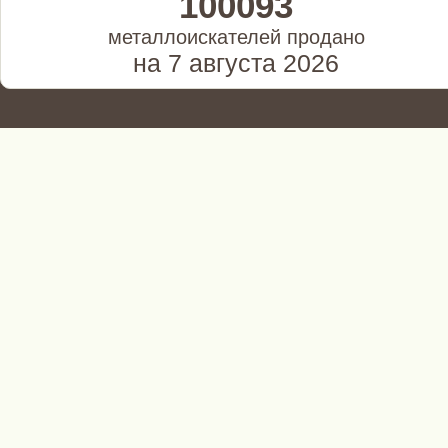
100093
металлоискателей продано
на 7 августа 2026