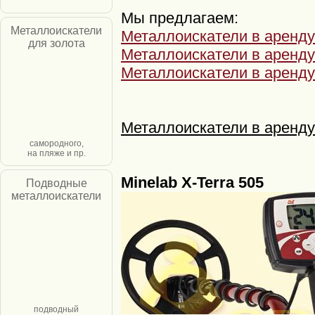
Мы предлагаем:
Металлоискатели
Металлоискатели в аренду
для золота
Металлоискатели в аренду
Металлоискатели в аренду
Металлоискатели в аренду
самородного,
на пляже и пр.
Minelab X-Terra 505
Подводные
металлоискатели
подводный