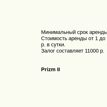
Минимальный срок аренды 
Стоимость аренды от 1 до 
р. в сутки.
Залог составляет 11000 р.
Prizm II