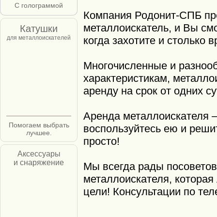
С голограммой
Компания Родонит-СПБ пр
металлоискатель, и Вы смо
Катушки
для металлоискателей
когда захотите и столько 
Многочисленные и разнооб
характеристикам, металло
аренду на срок от одних су
Аренда металлоискателя –
Помогаем выбрать
воспользуйтесь ею и решит
лучшее.
просто!
Аксессуары
и снаряжение
Мы всегда рады посоветов
металлоискателя, которая
цели! Консультации по тел