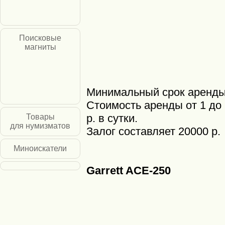
Поисковые
магниты
Минимальный срок аренды 
Стоимость аренды от 1 до 
р. в сутки.
Товары
для нумизматов
Залог составляет 20000 р.
Миноискатели
Garrett ACE-250