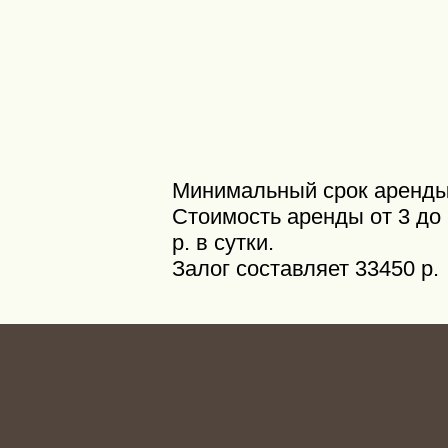
Минимальный срок аренды 
Стоимость аренды от 3 до 
р. в сутки.
Залог составляет 33450 р.