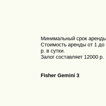
Минимальный срок аренды 
Стоимость аренды от 1 до 
р. в сутки.
Залог составляет 12000 р.
Fisher Gemini 3