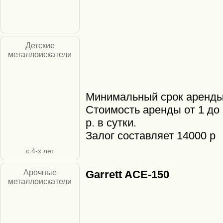
Детские
металлоискатели
Минимальный срок аренды 
Стоимость аренды от 1 до 
р. в сутки.
Залог составляет 14000 р
с 4-х лет
Арочные
Garrett ACE-150
металлоискатели