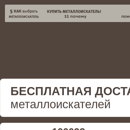
БЕСПЛАТНАЯ ДОСТ
металлоискателей