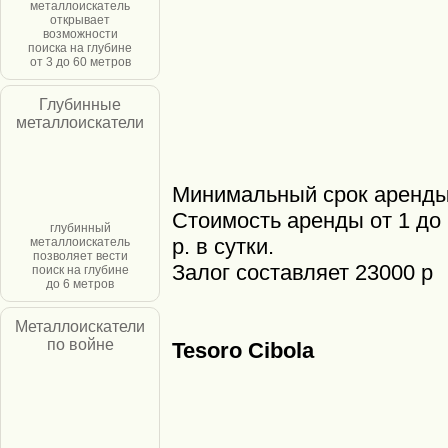
металлоискатель
открывает
возможности
поиска на глубине
от 3 до 60 метров
Глубинные
металлоискатели
Минимальный срок аренды 
Стоимость аренды от 1 до 
глубинный
р. в сутки.
металлоискатель
позволяет вести
Залог составляет 23000 р
поиск на глубине
до 6 метров
Металлоискатели
по войне
Tesoro Cibola