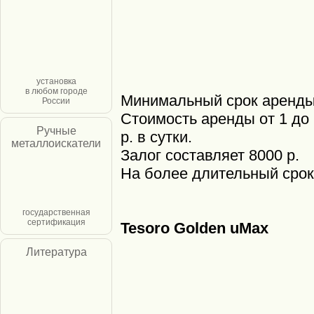
установка
в любом городе
Минимальный срок аренды 
России
Стоимость аренды от 1 до 
Ручные
р. в сутки.
металлоискатели
Залог составляет 8000 р.
На более длительный срок
государственная
сертификация
Tesoro Golden uMax
Литература