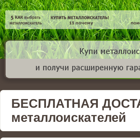
БЕСПЛАТНАЯ ДОСТ
металлоискателей