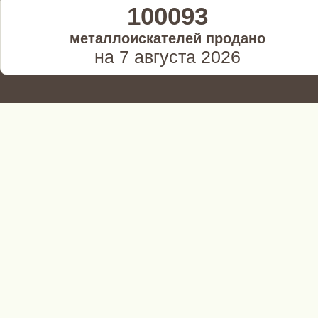
100093
металлоискателей продано
на 7 августа 2026