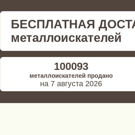
БЕСПЛАТНАЯ ДОСТ
металлоискателей
100093
металлоискателей продано
на 7 августа 2026