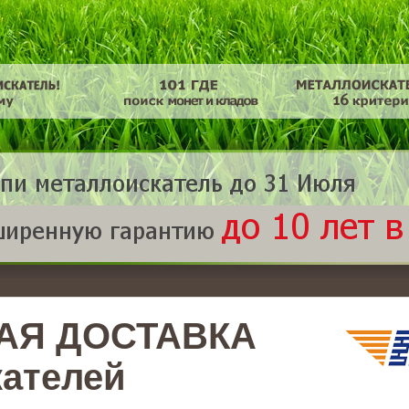
АЯ ДОСТАВКА
ателей