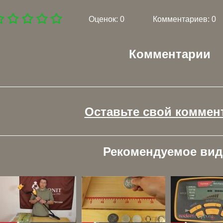
Оценок:
0
Комментариев: 0
Комментарии
Оставьте свой коммен
Рекомендуемое вид