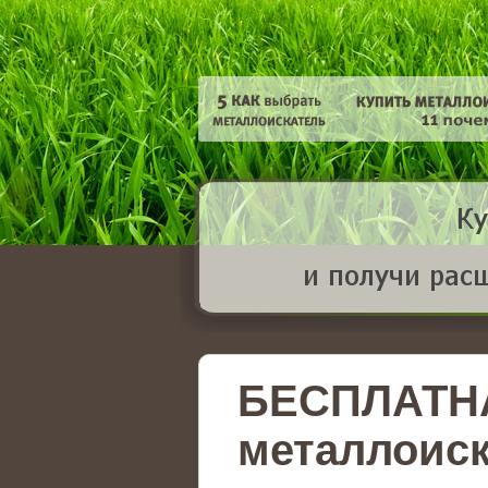
БЕСПЛАТН
металлоиск