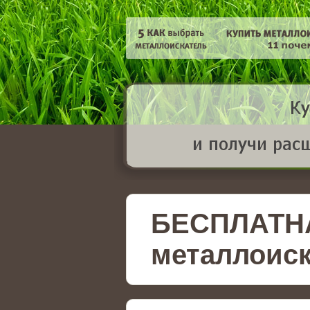
БЕСПЛАТН
металлоиск