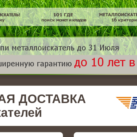
АЯ ДОСТАВКА
ателей