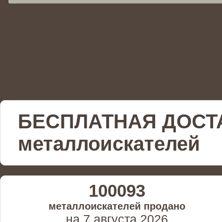
БЕСПЛАТНАЯ ДОСТ
металлоискателей
100093
металлоискателей продано
на 7 августа 2026