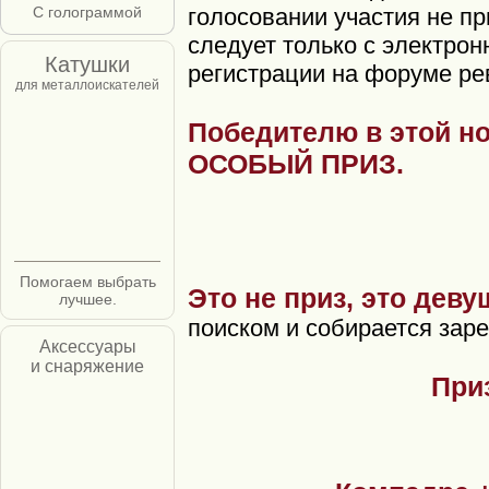
С голограммой
голосовании участия не п
следует только с электрон
Катушки
регистрации на форуме ре
для металлоискателей
Победителю в этой н
ОСОБЫЙ ПРИЗ.
Помогаем выбрать
Это не приз, это деву
лучшее.
поиском и собирается заре
Аксессуары
и снаряжение
Приз