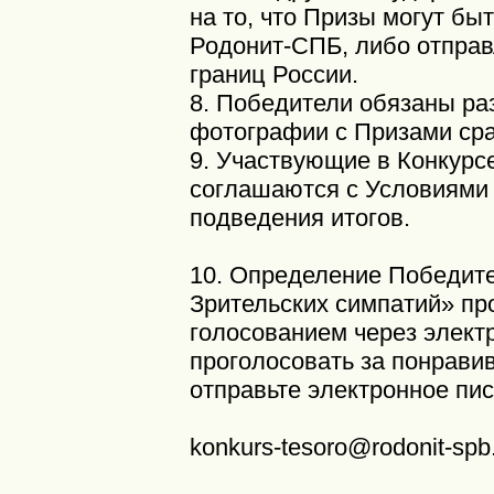
на то, что Призы могут бы
Родонит-СПБ, либо отправ
границ России.
8. Победители обязаны ра
фотографии с Призами сра
9. Участвующие в Конкурс
соглашаются с Условиями 
подведения итогов.
10. Определение Победите
Зрительских симпатий» пр
голосованием через элект
проголосовать за понрави
отправьте электронное пис
konkurs-tesoro@rodonit-spb