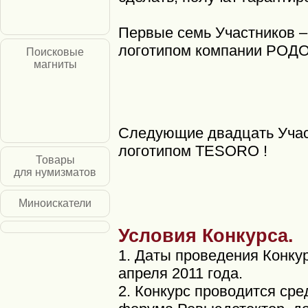
Первые семь Участников –
логотипом компании РОД
Поисковые
магниты
Следующие двадцать Учас
логотипом TESORO !
Товары
для нумизматов
Миноискатели
Условия Конкурса.
1. Даты проведения Конкур
апреля 2011 года.
2. Конкурс проводится ср