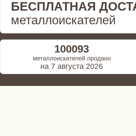
БЕСПЛАТНАЯ ДОСТ
металлоискателей
100093
металлоискателей продано
на 7 августа 2026