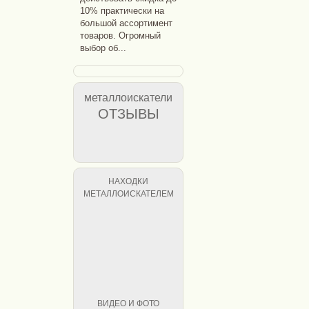
10% практически на
большой ассортимент
товаров. Огромный
выбор об...
металлоискатели
ОТЗЫВЫ
НАХОДКИ
МЕТАЛЛОИСКАТЕЛЕМ
ВИДЕО И ФОТО