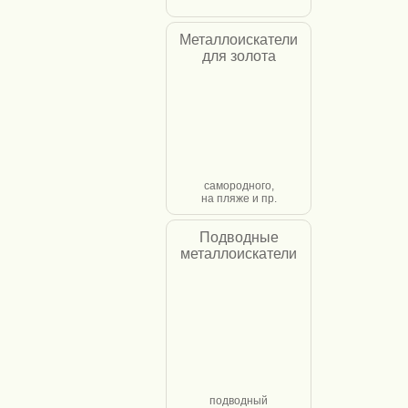
Металлоискатели
для золота
самородного,
на пляже и пр.
Подводные
металлоискатели
подводный