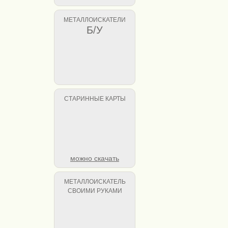
МЕТАЛЛОИСКАТЕЛИ
Б/У
СТАРИННЫЕ КАРТЫ
можно скачать
МЕТАЛЛОИСКАТЕЛЬ
СВОИМИ РУКАМИ