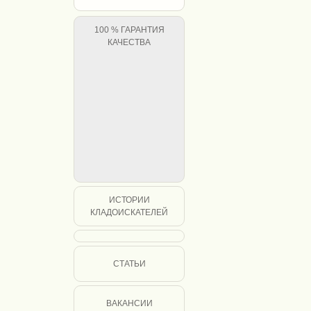
100 % ГАРАНТИЯ
КАЧЕСТВА
ИСТОРИИ
КЛАДОИСКАТЕЛЕЙ
СТАТЬИ
ВАКАНСИИ