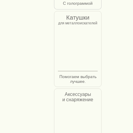
С голограммой
Катушки
для металлоискателей
Помогаем выбрать
лучшее.
Аксессуары
и снаряжение