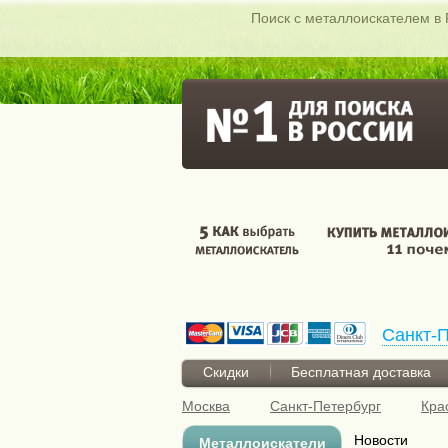
Поиск c металлоискателем в 
Санкт-П
Скидки
Бесплатная доставка
Москва
Санкт-Петербург
Кра
Новости
Металлоискатели