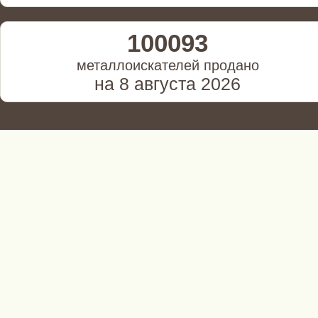
100093
металлоискателей продано
на 8 августа 2026