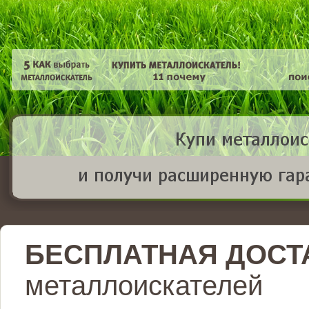
БЕСПЛАТНАЯ ДОСТ
металлоискателей