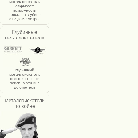
металлоискатель
открывает
возможности
поиска на глубине
от 3 до 60 метров
Глубинные
металлоискатели
глубинный
металлоискатель
позволяет вести
поиск на глубине
до 6 метров
Металлоискатели
по войне