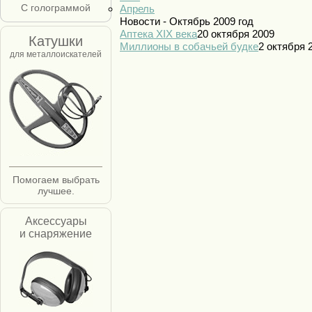
С голограммой
Апрель
Новости - Октябрь 2009 год
Аптека XIX века
20 октября 2009
Катушки
Миллионы в собачьей будке
2 октября 
для металлоискателей
Помогаем выбрать
лучшее.
Аксессуары
и снаряжение