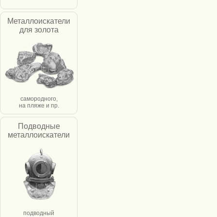
Металлоискатели
для золота
самородного,
на пляже и пр.
Подводные
металлоискатели
подводный