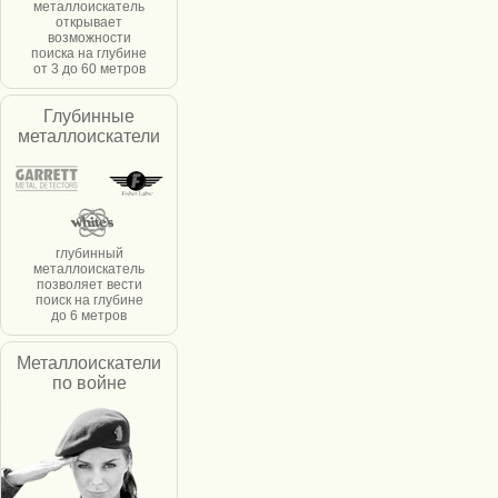
металлоискатель
открывает
возможности
поиска на глубине
от 3 до 60 метров
Глубинные
металлоискатели
глубинный
металлоискатель
позволяет вести
поиск на глубине
до 6 метров
Металлоискатели
по войне