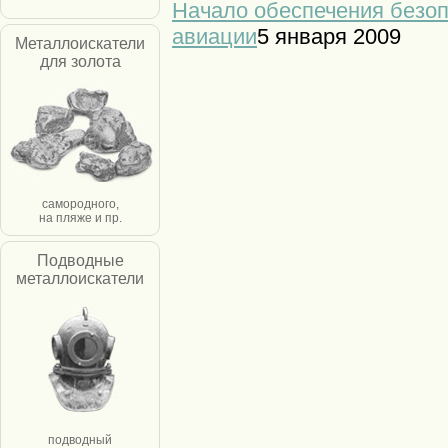
Начало обеспечения безоп
авиации
5 января 2009
Металлоискатели
для золота
самородного,
на пляже и пр.
Подводные
металлоискатели
подводный