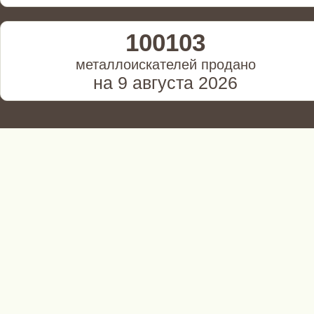
100103
металлоискателей продано
на 9 августа 2026