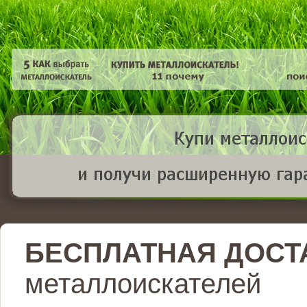
БЕСПЛАТНАЯ ДОСТ
металлоискателей