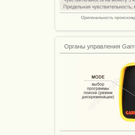
Предельная чувствительность, 
Оригинальность происхож
Органы управления Garr