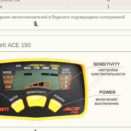
м
1
дения металлоискателей в Родоните подтверждена голограммой
ett ACE 150