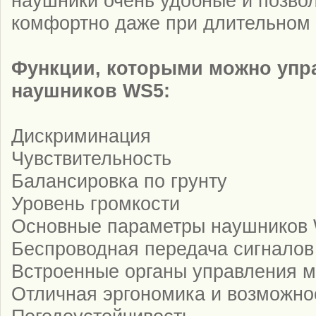
наушники очень удобные и позвол
комфортно даже при длительном
Функции, которыми можно упр
наушников WS5:
Дискриминация
Чувствительность
Балансировка по грунту
Уровень громкости
Основные параметры наушников
Беспроводная передача сигналов
Встроенные органы управления 
Отличная эргономика и возможно