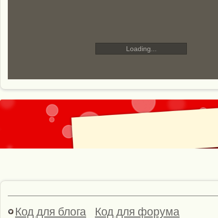
Loading...
Код для блога
Код для форума