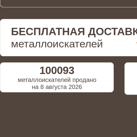
БЕСПЛАТНАЯ ДОСТАВ
металлоискателей
100093
металлоискателей продано
на 8 августа 2026