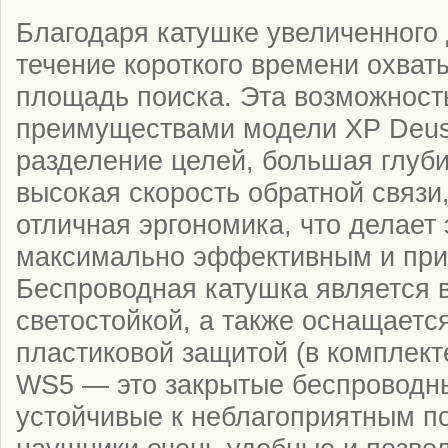
Благодаря катушке увеличенного 
течение короткого времени охва
площадь поиска. Эта возможность
преимуществами модели XP Deus,
разделение целей, большая глуб
высокая скорость обратной связи
отличная эргономика, что делает 
максимально эффективным и при
Беспроводная катушка является 
светостойкой, а также оснащаетс
пластиковой защитой (в комплекте
WS5 — это закрытые беспроводн
устойчивые к неблагоприятным п