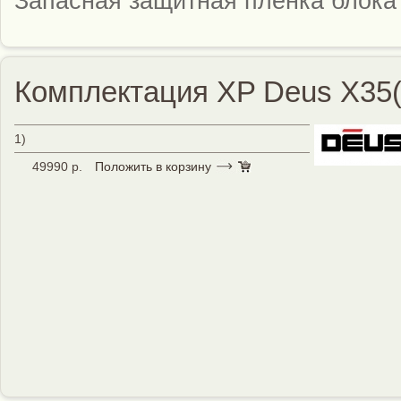
Запасная защитная пленка блока
Комплектация XP Deus X35(с
1)
49990 р.
Положить в корзину