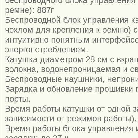
беспроводного блока управления
ремне): 887г
Беспроводной блок управления к
чехлом для крепления к ремню) 
интуитивно понятным интерфейсо
энергопотреблением.
Катушка диаметром 28 см с вкра
волокна, водонепроницаемая и св
Беспроводные наушники, непрон
Зарядка и обновление прошивки 
порты.
Время работы катушки от одной за
зависимости от режимов работы).
Время работы блока управления 