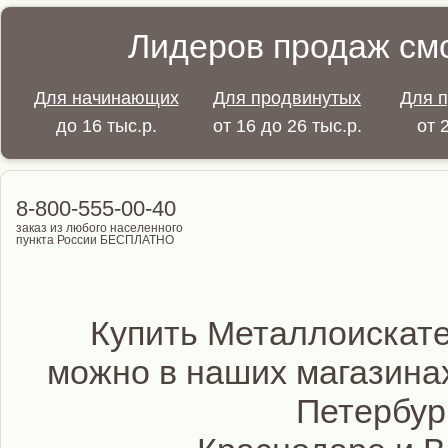
Лидеров продаж смо
Для начинающих
Для продвинутых
Для 
до 16 тыс.р.
от 16 до 26 тыс.р.
от 
8-800-555-00-40
заказ из любого населенного
пункта России БЕСПЛАТНО
Купить Металлоискате
можно в наших магазинах
Петербур