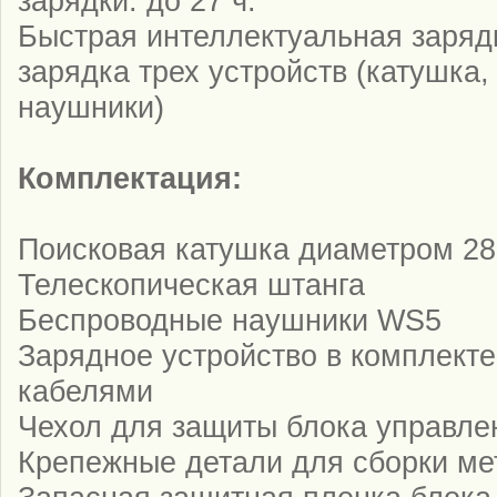
зарядки: до 27 ч.
Быстрая интеллектуальная заряд
зарядка трех устройств (катушка,
наушники)
Комплектация:
Поисковая катушка диаметром 28
Телескопическая штанга
Беспроводные наушники WS5
Зарядное устройство в комплекте
кабелями
Чехол для защиты блока управле
Крепежные детали для сборки ме