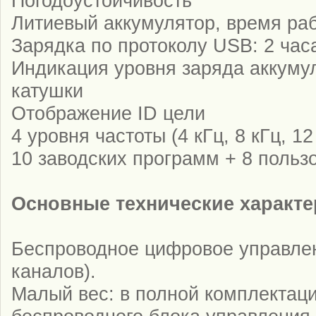
Погодоустойчивость
Литиевый аккумулятор, время раб
Зарядка по протоколу USB: 2 час
Индикация уровня заряда аккуму
катушки
Отображение ID цели
4 уровня частоты (4 кГц, 8 кГц, 12
10 заводских программ + 8 польз
Основные технические характе
Беспроводное цифровое управлен
каналов).
Малый вес: в полной комплектации