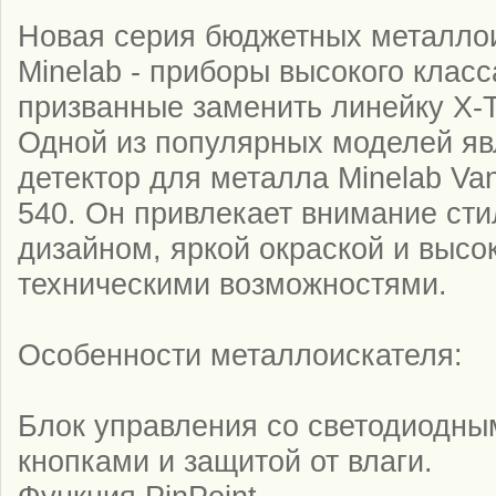
Новая серия бюджетных металло
Minelab - приборы высокого класс
призванные заменить линейку X-T
Одной из популярных моделей яв
детектор для металла Minelab Va
540. Он привлекает внимание ст
дизайном, яркой окраской и высо
техническими возможностями.
Особенности металлоискателя:
Блок управления со светодиодны
кнопками и защитой от влаги.