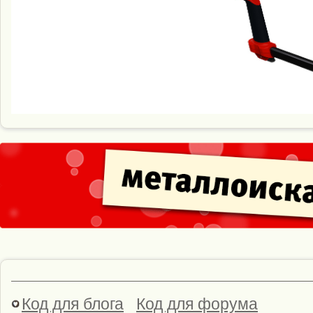
Код для блога
Код для форума