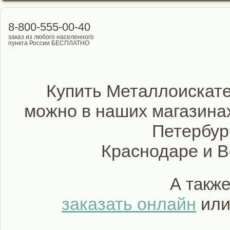
8-800-555-00-40
заказ из любого населенного
пункта России БЕСПЛАТНО
Купить Металлоискате
можно в наших магазинах
Петербур
Краснодаре и 
А такж
заказать онлайн
или