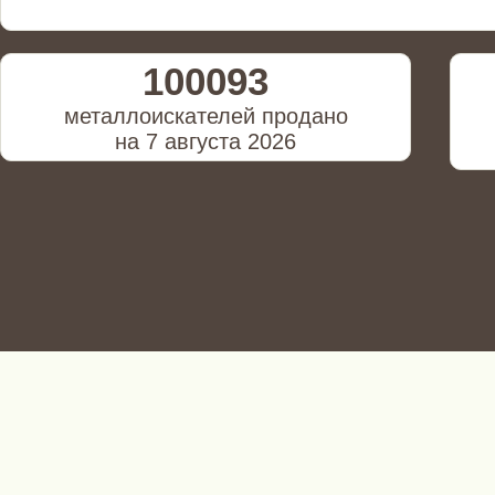
100093
металлоискателей продано
на 7 августа 2026