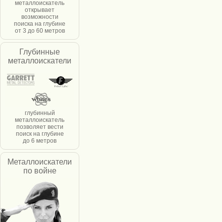
металлоискатель
открывает
возможности
поиска на глубине
от 3 до 60 метров
Глубинные
металлоискатели
глубинный
металлоискатель
позволяет вести
поиск на глубине
до 6 метров
Металлоискатели
по войне