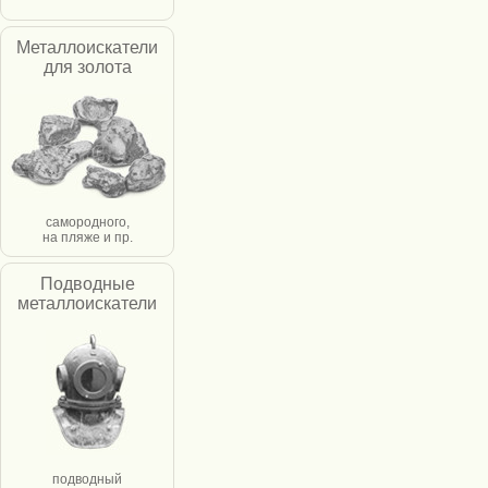
Металлоискатели
для золота
самородного,
на пляже и пр.
Подводные
металлоискатели
подводный