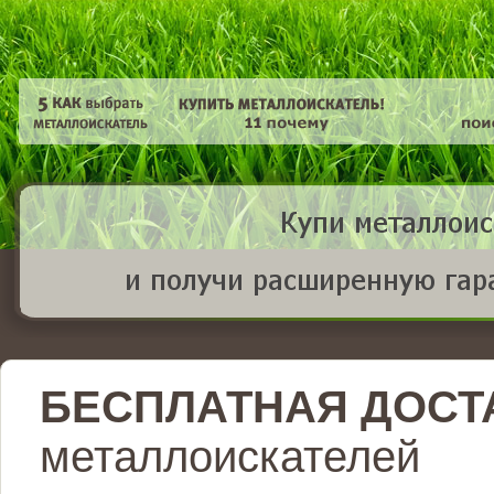
БЕСПЛАТНАЯ ДОСТ
металлоискателей