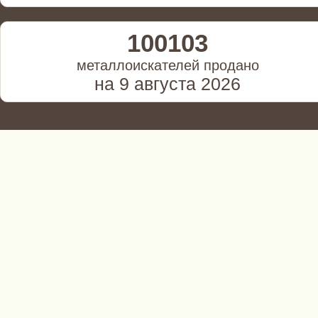
100103
металлоискателей продано
на 9 августа 2026