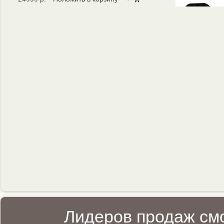
Лидеров продаж смо