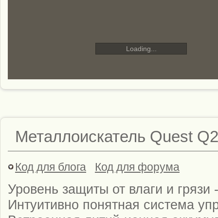
Loading...
Металлоискатель Quest Q
Код для блога
Код для форума
Уровень защиты от влаги и грязи -
Интуитивно понятная система уп