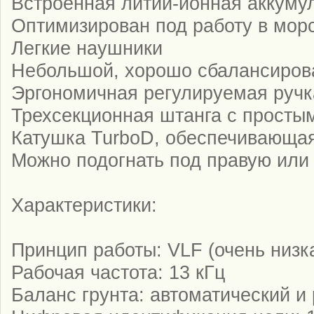
Встроенная литий-ионная аккуму
Оптимизирован под работу в мор
Легкие наушники
Небольшой, хорошо сбалансиров
Эргономичная регулируемая ручк
Трехсекционная штанга с просты
Катушка TurboD, обеспечивающая
Можно подогнать под правую или
Характеристики:
Принцип работы: VLF (очень низк
Рабочая частота: 13 кГц
Баланс грунта: автоматический и