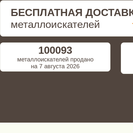
БЕСПЛАТНАЯ ДОСТАВ
металлоискателей
100093
металлоискателей продано
на 7 августа 2026