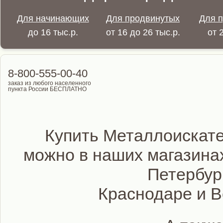
Для начинающих
Для продвинутых
Для 
до 16 тыс.р.
от 16 до 26 тыс.р.
от 
8-800-555-00-40
заказ из любого населенного
пункта России БЕСПЛАТНО
Купить Металлоискате
можно в наших магазинах
Петербур
Краснодаре и 