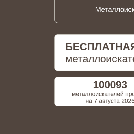
Металлоиск
БЕСПЛАТНА
металлоискат
100093
металлоискателей пр
на 7 августа 202