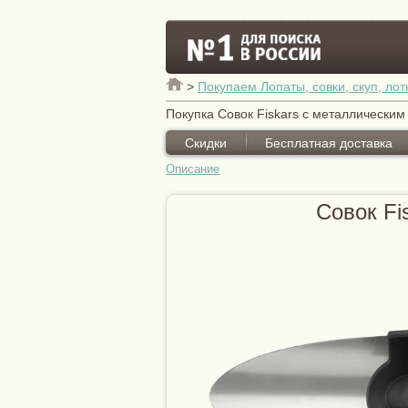
>
Покупаем Лопаты, совки, скуп, лот
Покупка Совок Fiskars с металлическим
Скидки
Бесплатная доставка
Описание
Совок Fi