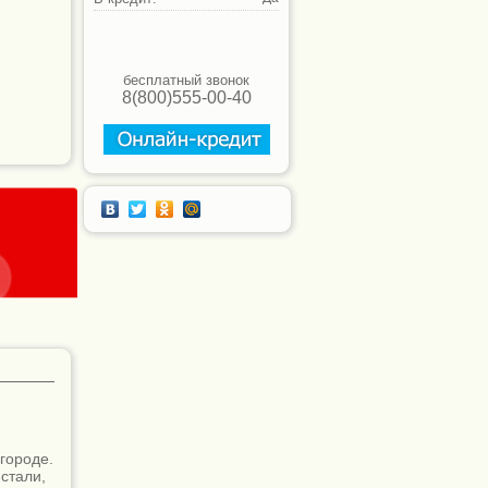
бесплатный звонок
8(800)555-00-40
городе.
стали,