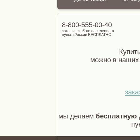
8-800-555-00-40
заказ из любого населенного
пункта России БЕСПЛАТНО
Купить
можно в наших 
зака
мы делаем
бесплатную 
пу