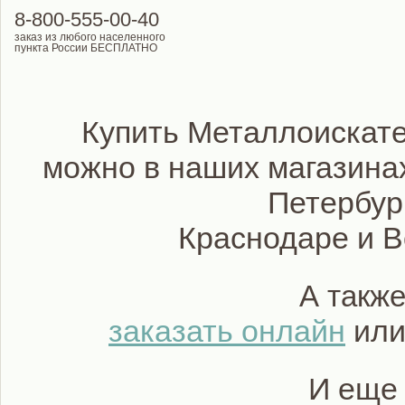
8-800-555-00-40
заказ из любого населенного
пункта России БЕСПЛАТНО
Купить Металлоискате
можно в наших магазинах
Петербур
Краснодаре и 
А такж
заказать онлайн
или
И еще