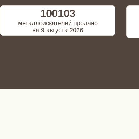
100103
металлоискателей продано
на 9 августа 2026