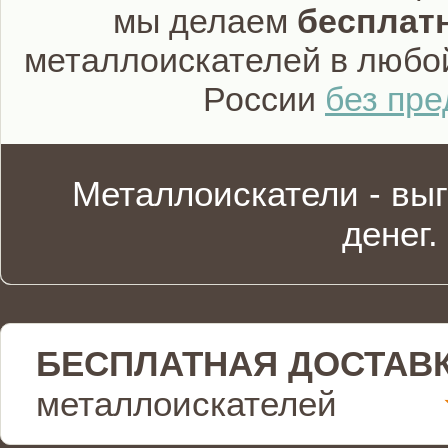
мы делаем
бесплат
металлоискателей в любо
России
без пр
Металлоискатели - вы
денег.
БЕСПЛАТНАЯ ДОСТАВ
металлоискателей