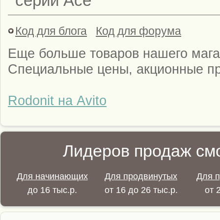
серии Ace
Код для блога
Код для форума
Еще больше товаров нашего мага
Специальные цены, акционные п
Rodonit на Avito
Лидеров продаж смо
Для начинающих
Для продвинутых
Для 
до 16 тыс.р.
от 16 до 26 тыс.р.
от 