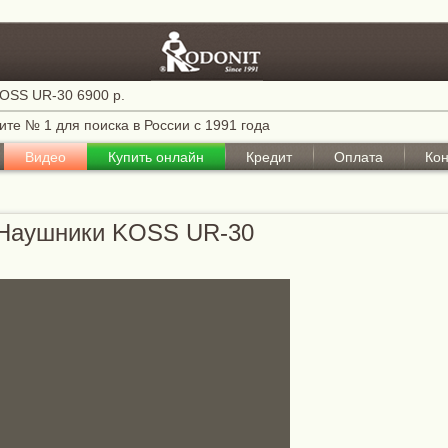
OSS UR-30 6900 р.
те № 1 для поиска в России с 1991 года
Видео
Купить онлайн
Кредит
Оплата
Кон
Наушники KOSS UR-30