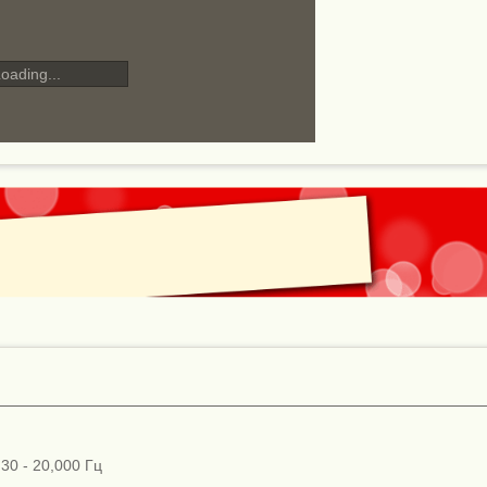
oading...
30 - 20,000 Гц