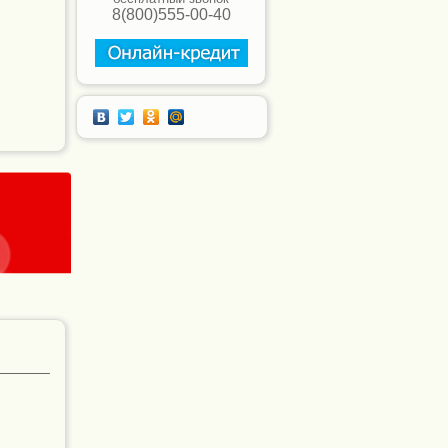
8(800)555-00-40